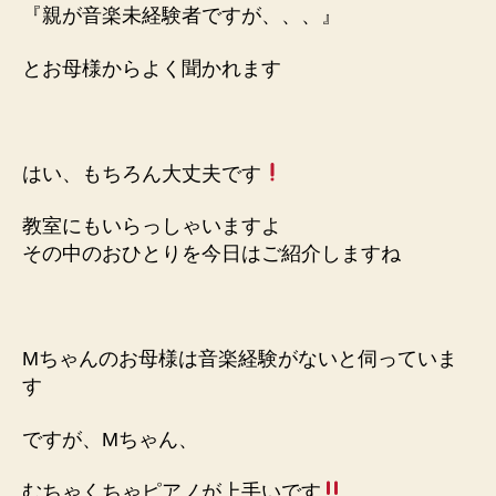
『親が音楽未経験者ですが、、、』
とお母様からよく聞かれます
はい、もちろん大丈夫です
教室にもいらっしゃいますよ
その中のおひとりを今日はご紹介しますね
Mちゃんのお母様は
音楽経験がないと伺っていま
す
ですが、Mちゃん、
むちゃくちゃ
ピアノが上手いです