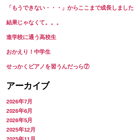
「もうできない・・・」からここまで成長しました
結果じゃなくて。。。
進学校に通う高校生
おかえり！中学生
せっかくピアノを習うんだっら⑦
アーカイブ
2026年7月
2026年6月
2026年5月
2025年12月
2025年11月