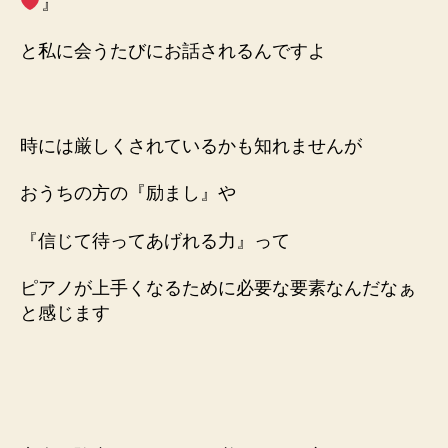
』
と私に会うたびに
お話されるんですよ
時には厳しくされているかも知れませんが
おうちの方の『励まし』や
『信じて待ってあげれる力』って
ピアノが上手くなるために
必要な要素なんだなぁ
と感じます