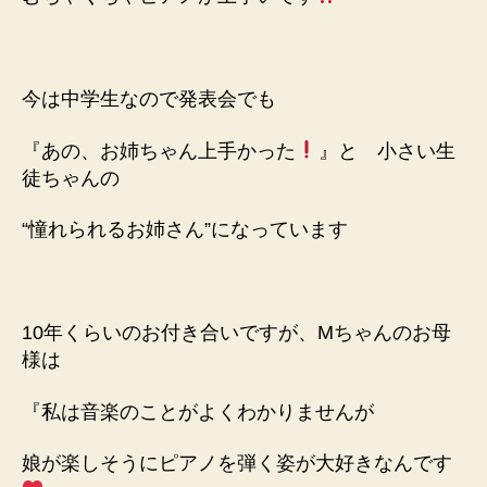
今は中学生なので
発表会でも
『あの、お姉ちゃん上手かった
』と
小さい生
徒ちゃんの
“憧れられるお姉さん”になっています
10年くらいのお付き合いですが、
Mちゃんのお母
様は
『私は音楽のことがよくわかりませんが
娘が楽しそうにピアノを弾く姿が
大好きなんです