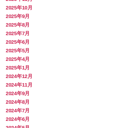
2025年10月
2025年9月
2025年8月
2025年7月
2025年6月
2025年5月
2025年4月
2025年1月
2024年12月
2024年11月
2024年9月
2024年8月
2024年7月
2024年6月
2024年5月