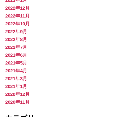
2023年1月
2022年12月
2022年11月
2022年10月
2022年9月
2022年8月
2022年7月
2021年6月
2021年5月
2021年4月
2021年3月
2021年1月
2020年12月
2020年11月