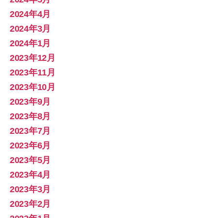
2024年4月
2024年3月
2024年1月
2023年12月
2023年11月
2023年10月
2023年9月
2023年8月
2023年7月
2023年6月
2023年5月
2023年4月
2023年3月
2023年2月