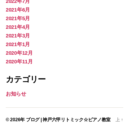
2022年7月
2021年6月
2021年5月
2021年4月
2021年3月
2021年1月
2020年12月
2020年11月
カテゴリー
お知らせ
© 2026年
ブログ | 神戸六甲リトミック☆ピアノ教室
上
↑