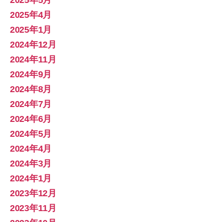
2025年4月
2025年1月
2024年12月
2024年11月
2024年9月
2024年8月
2024年7月
2024年6月
2024年5月
2024年4月
2024年3月
2024年1月
2023年12月
2023年11月