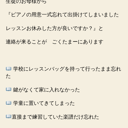
生徒のお母様から
『ピアノの用意一式
忘れて出掛けてしまいました
レッスンお休みした方が良いですか？』と
連絡が来ることが ごくたまーにあります
学校にレッスンバッグを
持って行ったまま忘れ
た
鍵がなくて家に入れなかった
学童に置いてきてしまった
直接まで練習していた楽譜だけ忘れた