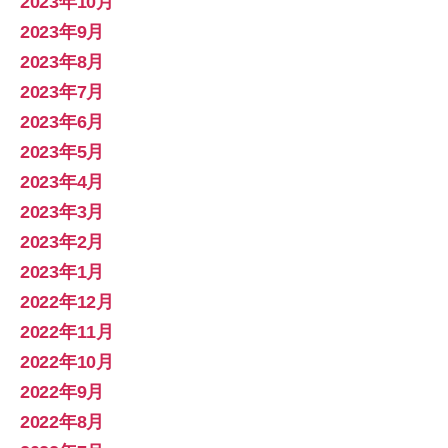
2023年10月
2023年9月
2023年8月
2023年7月
2023年6月
2023年5月
2023年4月
2023年3月
2023年2月
2023年1月
2022年12月
2022年11月
2022年10月
2022年9月
2022年8月