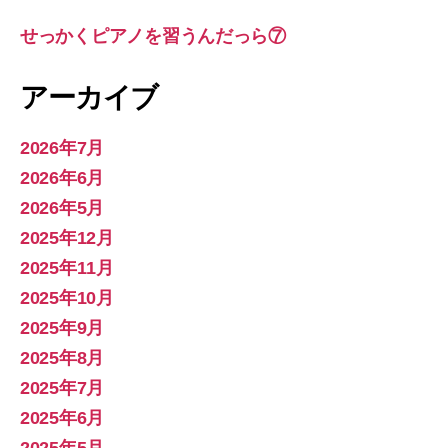
せっかくピアノを習うんだっら⑦
アーカイブ
2026年7月
2026年6月
2026年5月
2025年12月
2025年11月
2025年10月
2025年9月
2025年8月
2025年7月
2025年6月
2025年5月