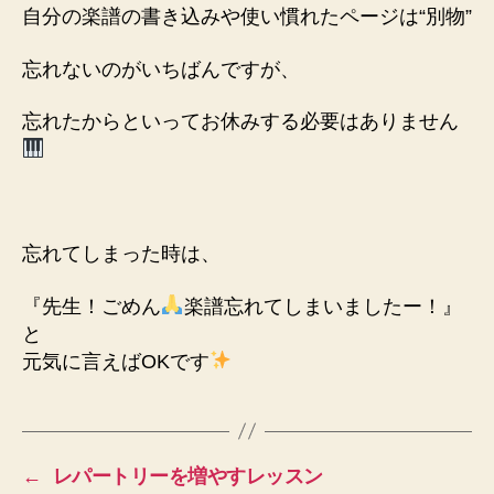
自分の楽譜の書き込みや
使い慣れたページは“別物”
忘れないのがいちばんですが、
忘れたからといって
お休みする必要はありません
忘れてしまった時は、
『先生！ごめん
楽譜忘れてしまいましたー！』
と
元気に言えばOKです
←
レパートリーを増やすレッスン