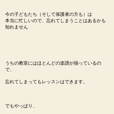
今の子どもたち（そして保護者の方も）は
本当に忙しいので、
忘れてしまうことはあるかも
知れません
うちの教室にはほとんどの楽譜が
揃っているの
で、
忘れてしまってもレッスンはできます。
でもやっぱり、