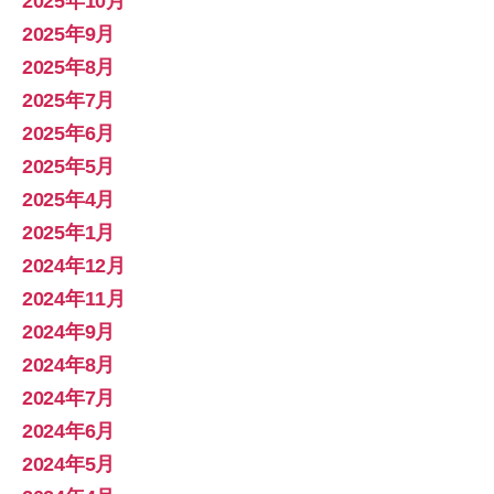
2025年10月
2025年9月
2025年8月
2025年7月
2025年6月
2025年5月
2025年4月
2025年1月
2024年12月
2024年11月
2024年9月
2024年8月
2024年7月
2024年6月
2024年5月