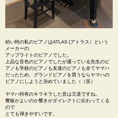
幼い時の私のピアノはATLAS (アトラス）という
メーカーの
アップライトのピアノでした。
上品な音色のピアノでしたが通っている先生のピ
アノも学校のピアノも友達のピアノも全てヤマハ
だったため、グランドピアノを買うならヤマハの
ピアノにしようと決めていました（（笑）
ヤマハ特有のキラキラした音は王道ですね。
響板がよいのか響きがダイレクトに伝わってくる
ので
とても弾きやすいです。