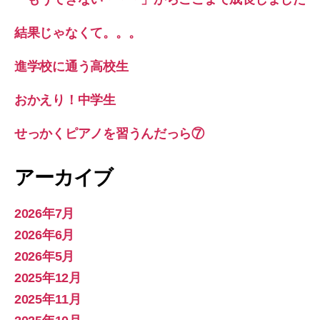
結果じゃなくて。。。
進学校に通う高校生
おかえり！中学生
せっかくピアノを習うんだっら⑦
アーカイブ
2026年7月
2026年6月
2026年5月
2025年12月
2025年11月