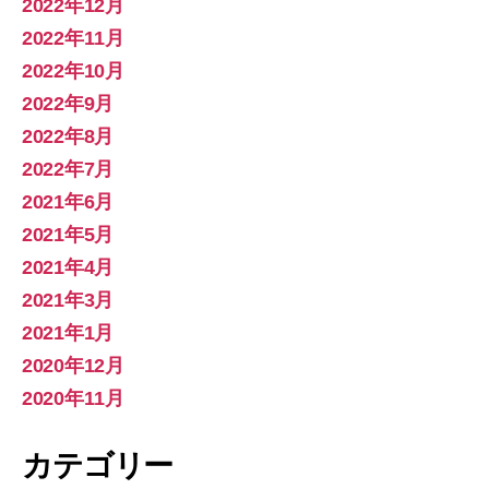
2022年12月
2022年11月
2022年10月
2022年9月
2022年8月
2022年7月
2021年6月
2021年5月
2021年4月
2021年3月
2021年1月
2020年12月
2020年11月
カテゴリー