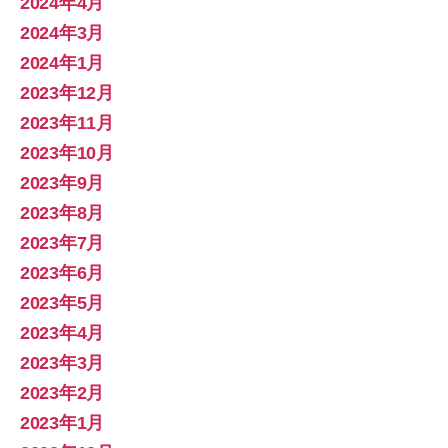
2024年4月
2024年3月
2024年1月
2023年12月
2023年11月
2023年10月
2023年9月
2023年8月
2023年7月
2023年6月
2023年5月
2023年4月
2023年3月
2023年2月
2023年1月