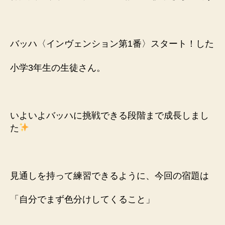
バッハ〈インヴェンション第1番〉スタート！した
小学3年生の生徒さん。
いよいよバッハに挑戦できる段階まで
成長しまし
た
見通しを持って練習できるように、
今回の宿題は
「自分でまず色分けしてくること」