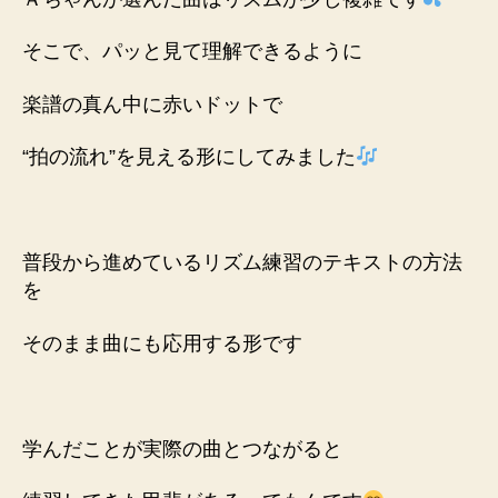
そこで、パッと見て理解できるように
楽譜の真ん中に赤いドットで
“拍の流れ”を見える形にしてみました
普段から進めている
リズム練習のテキストの方法
を
そのまま曲にも応用する形です
学んだことが実際の曲とつながると