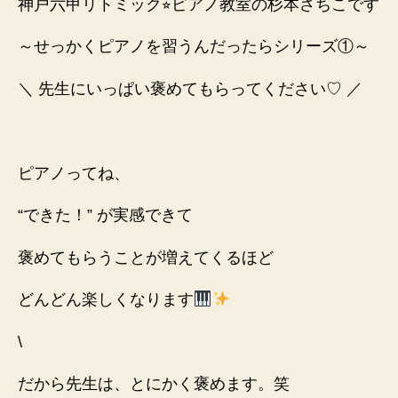
神戸六甲リトミック⭐︎ピアノ教室の杉本さちこです
～せっかくピアノを習うんだったらシリーズ①～
＼ 先生にいっぱい褒めてもらってください♡ ／
ピアノってね、
“できた！” が実感できて
褒めてもらうことが増えてくるほど
どんどん楽しくなります
\
だから先生は、
とにかく褒めます。笑