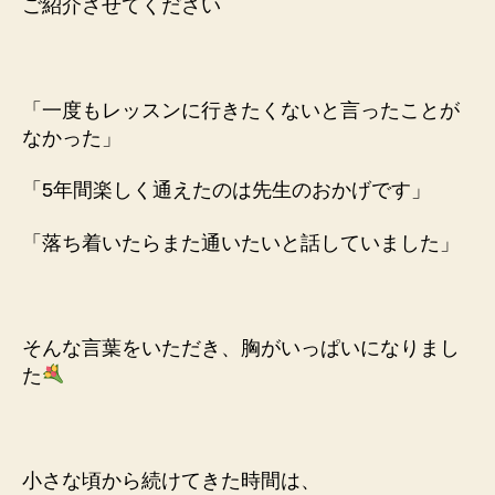
ご紹介させてください
「一度もレッスンに行きたくないと
言ったことが
なかった」
「5年間楽しく通えたのは先生のおかげです」
「落ち着いたらまた通いたいと
話していました」
そんな言葉をいただき、
胸がいっぱいになりまし
た
小さな頃から続けてきた時間は、