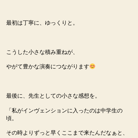
最初は丁寧に、ゆっくりと。
こうした小さな積み重ねが、
やがて豊かな演奏につながります
最後に、先生としての小さな感想を。
「私がインヴェンションに入ったのは中学生の
頃。
その時よりずっと早くここまで来たんだなぁと、