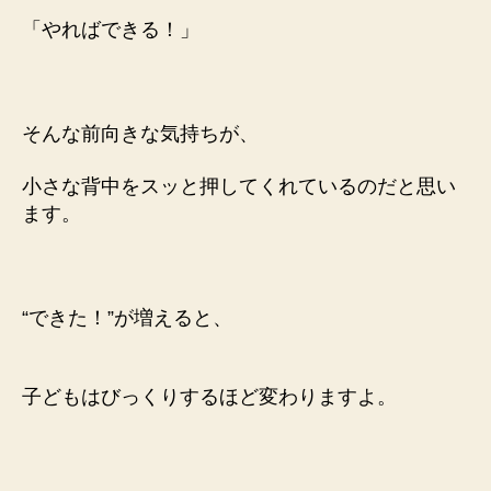
「やればできる！」
そんな前向きな気持ちが、
小さな背中をスッと押してくれているのだと思い
ます。
“できた！”が増えると、
子どもはびっくりするほど変わりますよ。