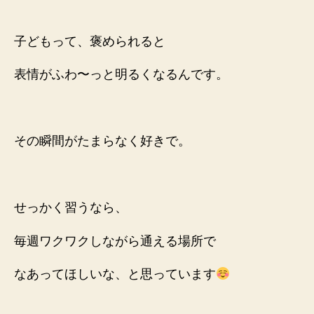
子どもって、褒められると
表情がふわ〜っと明るくなるんです。
その瞬間がたまらなく好きで。
せっかく習うなら、
毎週ワクワクしながら通える場所で
なあってほしいな、と思っています