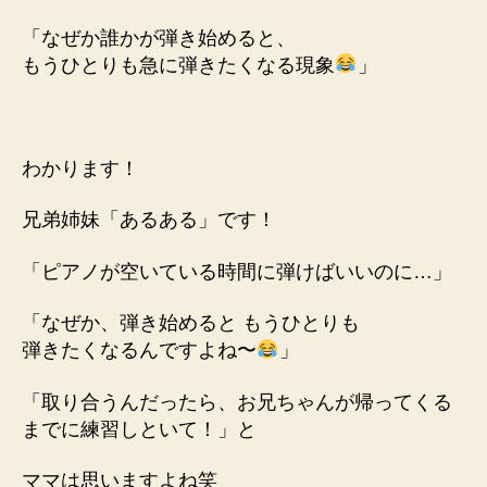
「なぜか誰かが弾き始めると、
もうひとりも急に弾きたくなる現象
」
わかります！
兄弟姉妹「あるある」です！
「ピアノが空いている時間に弾けばいいのに…」
「なぜか、弾き始めると もうひとりも
弾きたくなるんですよね〜
」
「取り合うんだったら、お兄ちゃんが帰ってくる
までに練習しといて！」と
ママは思いますよね笑