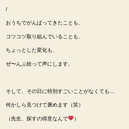
/
おうちでがんばってきたことも、
コツコツ取り組んでいることも、
ちょっとした変化も、
ぜ〜んぶ拾って声にします。
そして、その日に特別すごいことがなくても…
何かしら見つけて褒めます（笑）
（先生、探すの得意なんで
）