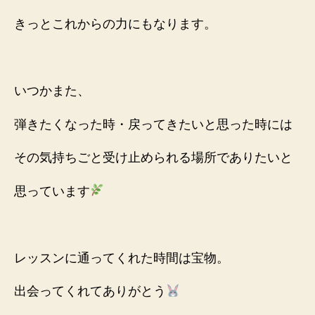
きっとこれからの力にもなります。
いつかまた、
弾きたくなった時・戻ってきたいと思った時には
その気持ちごと受け止められる場所でありたいと
思っています
レッスンに通ってくれた時間は宝物。
出会ってくれてありがとう