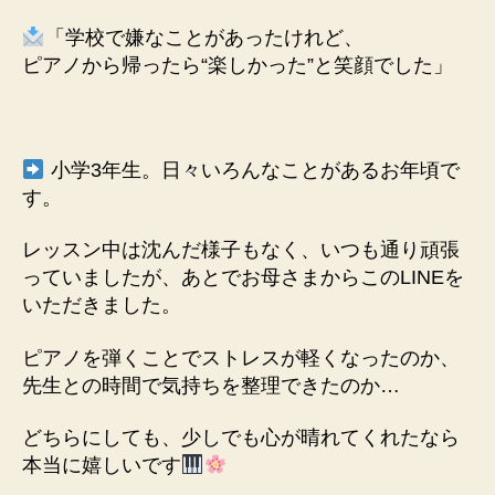
「学校で嫌なことがあったけれど、
ピアノから帰ったら“楽しかった”と笑顔でした」
小学3年生。日々いろんなことがあるお年頃で
す。
レッスン中は沈んだ様子もなく、いつも通り頑張
っていましたが、
あとでお母さまからこのLINEを
いただきました。
ピアノを弾くことでストレスが軽くなったのか、
先生との時間で気持ちを整理できたのか…
どちらにしても、少しでも心が晴れてくれたなら
本当に嬉しいです