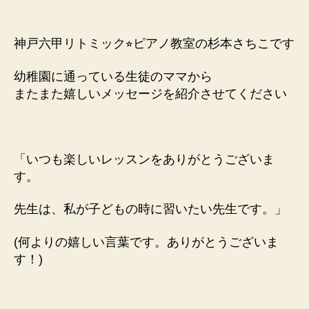
稿
稿
者
日
神戸六甲リトミック⭐︎ピアノ教室の杉本さちこです
幼稚園に通っている生徒のママから
またまた嬉しいメッセージを紹介させてください
「いつも楽しいレッスンをありがとうございま
す。
先生は、私が子どもの時に習いたい先生です。」
(何よりの嬉しい言葉です。ありがとうございま
す！)