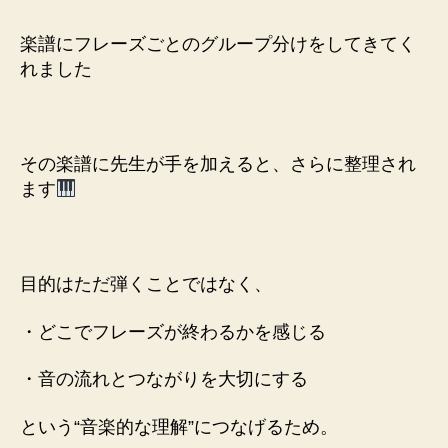
楽譜にフレーズごとの
グループ分けをしてきてく
れました
その楽譜に先生が手を加えると、
さらに整理され
ます
目的はただ弾くことではなく、
・どこでフレーズが終わるかを感じる
・音の流れとつながりを大切にする
という“音楽的な理解”につなげるため。