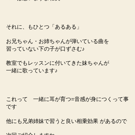
それに、もひとつ「あるある」
お兄ちゃん・お姉ちゃんが弾いている曲を
習っていない下の子が口ずさむ♪
教室でもレッスンに付いてきた妹ちゃんが
一緒に歌っています♪
これって 一緒に耳が育つ=音感が身につくって事
です
他にも兄弟姉妹で習うと良い相乗効果
があるので