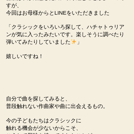
すが、
今回はお母様からとLINEをいただきました
「クラシックをいろいろ探して、ハチャトゥリア
ンが気に入ったみたいです。楽しそうに調べたり
弾いてみたりしていました
」
嬉しいですね！
自分で曲を探してみると、
普段触れない作曲家や曲に出会えるもの。
今の子どもたちはクラシックに
触れる機会が少ないからこそ、