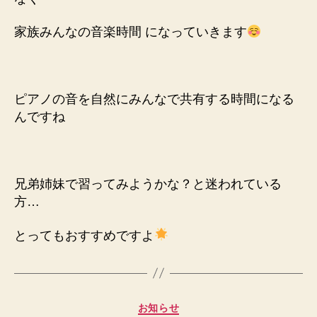
家族みんなの音楽時間
になっていきます
ピアノの音を自然にみんなで共有する時間になる
んですね
兄弟姉妹で習ってみようかな？と迷われている
方…
とってもおすすめですよ
カ
お知らせ