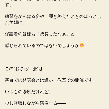
す。
練習をがんばる姿や、
弾き終えたときのほっとし
た笑顔に、
保護者の皆様も「成長したなぁ」と
感じられているのではないでしょうか
この“おさらい会”は、
舞台での発表会とは違い、
教室での開催です。
いつもの場所だけれど、
少し緊張しながら演奏する——