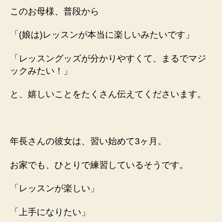
このお母様、普段から
「(娘は)レッスンが本当に楽しいみたいです」
「レッスングッズが分かりやすくて、まるでマジ
ックみたい！」
と、嬉しいことをたくさん伝えてくださいます。
年長さんの彼女は、習い始めて3ヶ月。
お家でも、ひとり
で練習しているそうです。
「レッスンが楽しい」
「上手になりたい」